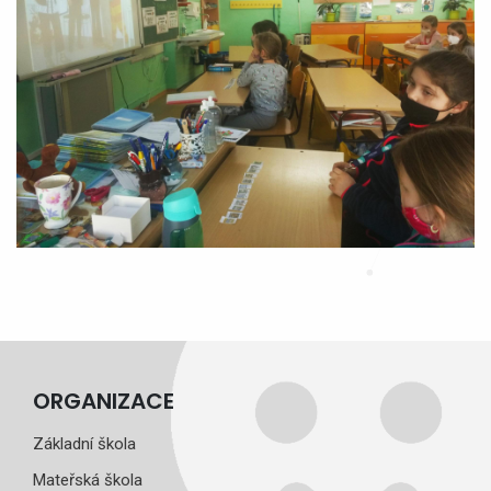
ORGANIZACE
Základní škola
Mateřská škola