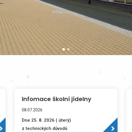
Infomace školní jídelny
08.07.2026
Dne 25. 8. 2026 ( úterý)
z technických důvodů