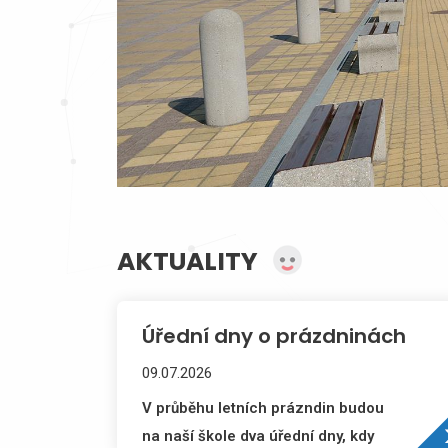
AKTUALITY
Úřední dny o prázdninách
09.07.2026
V průběhu letních prázndin budou
na naší škole dva úřední dny, kdy