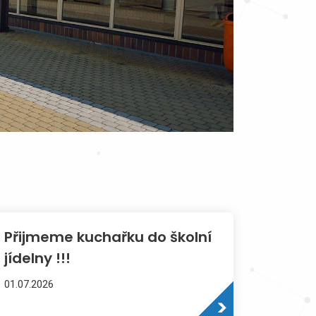
Přijmeme kuchařku do školní
jídelny !!!
01.07.2026