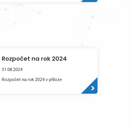
Rozpočet na rok 2024
31.08.2024
Rozpočet na rok 2024 v příloze