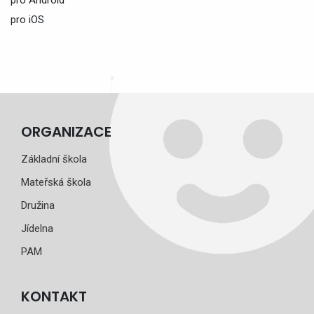
pro iOS
ORGANIZACE
Základní škola
Mateřská škola
Družina
Jídelna
PAM
KONTAKT