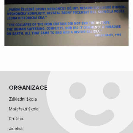
ORGANIZACE
Základní škola
Mateřská škola
Družina
Jídelna