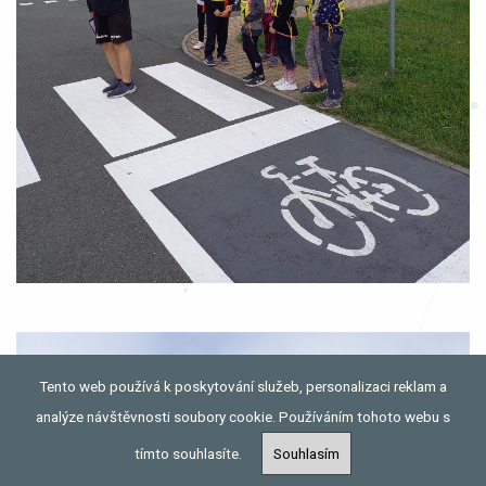
Tento web používá k poskytování služeb, personalizaci reklam a
analýze návštěvnosti soubory cookie. Používáním tohoto webu s
tímto souhlasíte.
Souhlasím