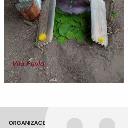
ORGANIZACE