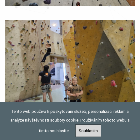
Tento web používá k poskytování služeb, personalizaci reklam a
analýze návštěvnosti soubory cookie. Používáním tohoto webu s
tímto souhlasíte.
Souhlasím