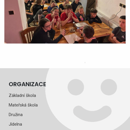
ORGANIZACE
Základní škola
Mateřská škola
Družina
Jídelna