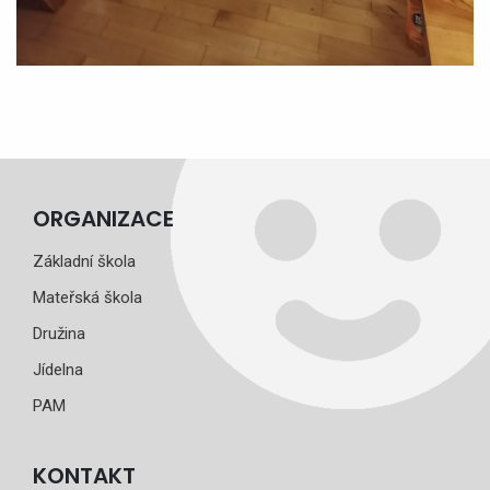
ORGANIZACE
Základní škola
Mateřská škola
Družina
Jídelna
PAM
KONTAKT