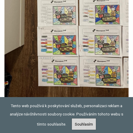
Tento web používá k poskytování služeb, personalizaci reklam a
analýze návštěvnosti soubory cookie. Používáním tohoto webu s
tímto souhlasíte.
Souhlasím