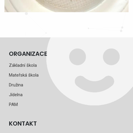
ORGANIZACE
Základní škola
Mateřská škola
Družina
Jídelna
PAM
KONTAKT