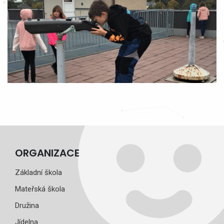
ORGANIZACE
Základní škola
Mateřská škola
Družina
Jídelna