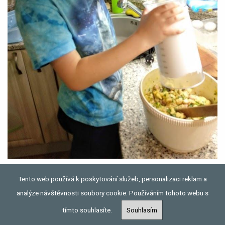
Tento web používá k poskytování služeb, personalizaci reklam a
analýze návštěvnosti soubory cookie. Používáním tohoto webu s
tímto souhlasíte.
Souhlasím