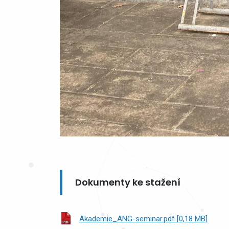
Dokumenty ke stažení
Akademie_ANG-seminar.pdf [0,18 MB]