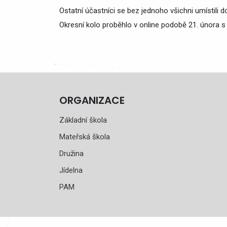
Ostatní účastníci se bez jednoho všichni umístili 
Okresní kolo proběhlo v online podobě 21. února s
ORGANIZACE
Základní škola
Mateřská škola
Družina
Jídelna
PAM